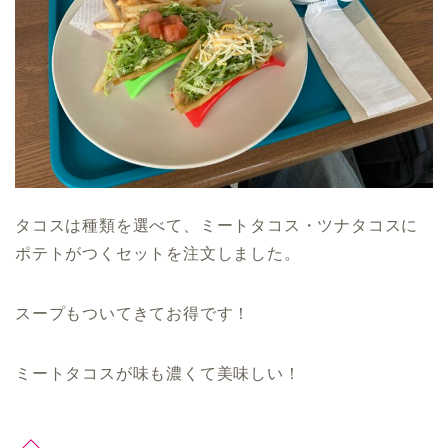
タコスは種類を選べて、ミートタコス・ツナタコスに
ポテトがつくセットを注文しました。
スープもついてきてお得です！
ミートタコスが味も濃くて美味しい！