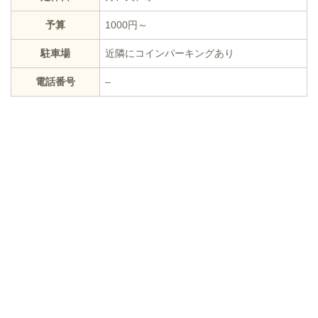
予算
1000円～
駐車場
近隣にコインパーキングあり
電話番号
–