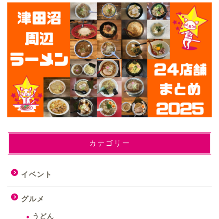
カテゴリー
イベント
グルメ
うどん