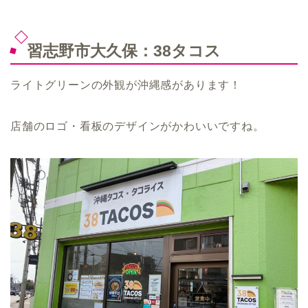
習志野市大久保：38タコス
ライトグリーンの外観が沖縄感があります！
店舗のロゴ・看板のデザインがかわいいですね。