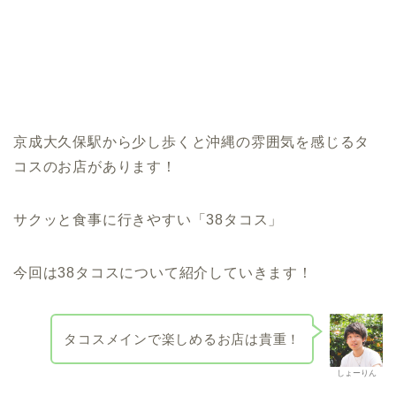
京成大久保駅から少し歩くと沖縄の雰囲気を感じるタ
コスのお店があります！
サクッと食事に行きやすい「38タコス」
今回は38タコスについて紹介していきます！
タコスメインで楽しめるお店は貴重！
しょーりん