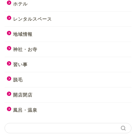
ホテル
レンタルスペース
地域情報
神社・お寺
習い事
脱毛
開店閉店
風呂・温泉