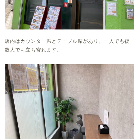
店内はカウンター席とテーブル席があり、一人でも複
数人でも立ち寄れます。