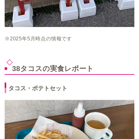
※2025年5月時点の情報です
38タコスの実食レポート
タコス・ポテトセット