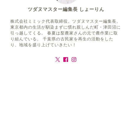
ツダヌマスター編集長 しょーりん
株式会社ミミック代表取締役。ツダヌマスター編集長。
東京都内の生活が馴染まずに慣れ親しんだ町・津田沼に
引っ越してくる。 春夏は梨農家さんの元で農作業に取
り組んでいる。 千葉県の古民家を再生の活動をした
り、地域を盛り上げていきたい！