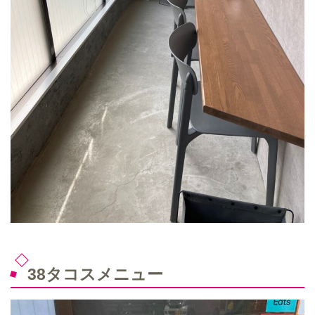
38タコスメニュー