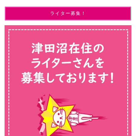
ライター募集！