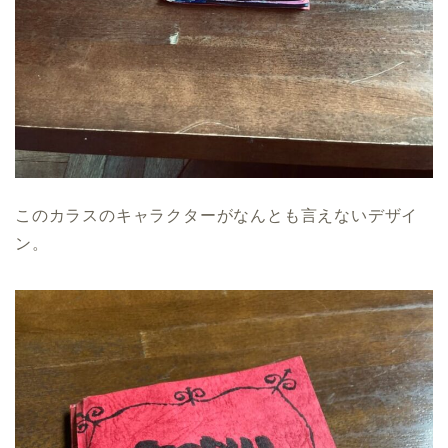
このカラスのキャラクターがなんとも言えないデザイ
ン。