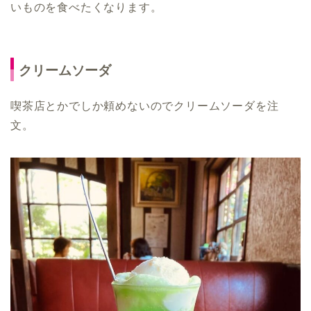
いものを食べたくなります。
クリームソーダ
喫茶店とかでしか頼めないのでクリームソーダを注
文。