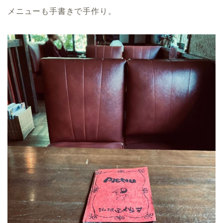
メニューも手書きで手作り。