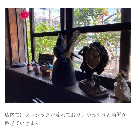
店内ではクラシックが流れており、ゆっくりと時間が
過ぎていきます。