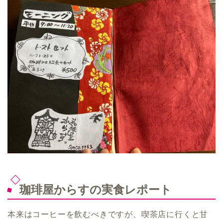
珈琲屋からすの実食レポート
本来はコーヒーを飲むべきですが、喫茶店に行くと甘