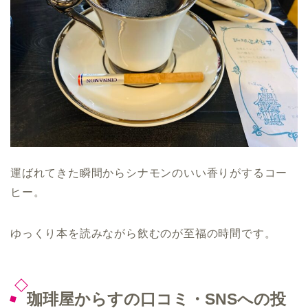
運ばれてきた瞬間からシナモンのいい香りがするコー
ヒー。
ゆっくり本を読みながら飲むのが至福の時間です。
珈琲屋からすの口コミ・SNSへの投