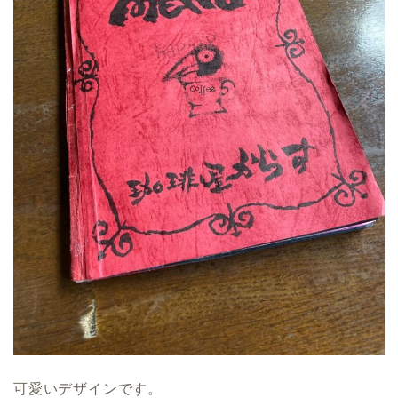
可愛いデザインです。