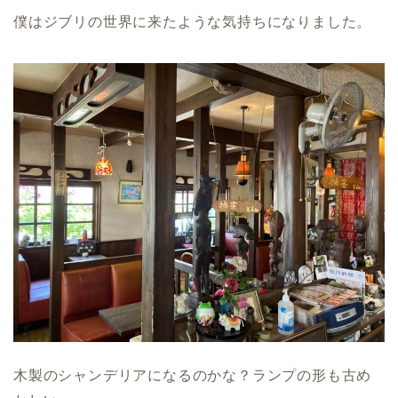
僕はジブリの世界に来たような気持ちになりました。
木製のシャンデリアになるのかな？ランプの形も古め