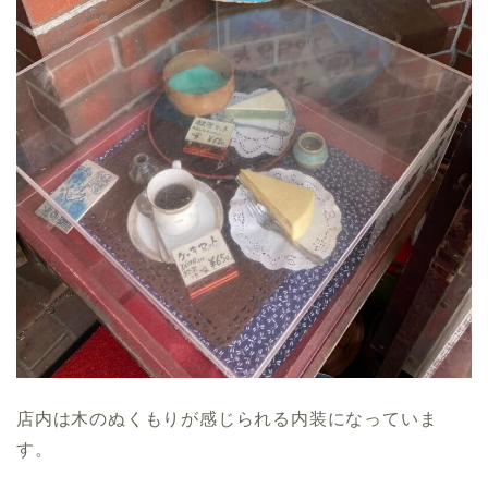
店内は木のぬくもりが感じられる内装になっていま
す。