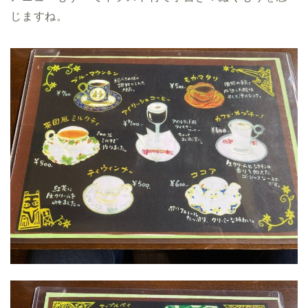
じますね。