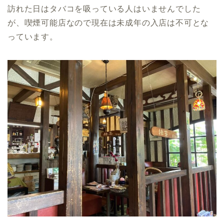
訪れた日はタバコを吸っている人はいませんでした
が、喫煙可能店なので現在は未成年の入店は不可とな
っています。