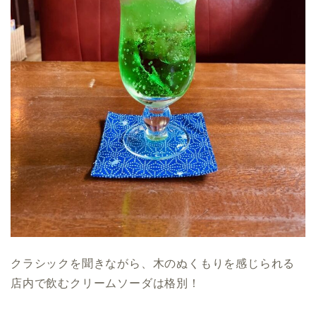
クラシックを聞きながら、木のぬくもりを感じられる
店内で飲むクリームソーダは格別！