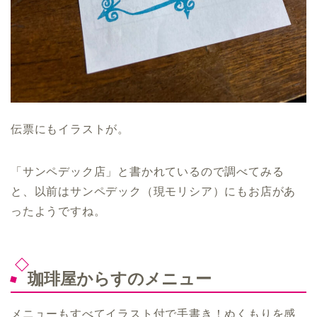
伝票にもイラストが。
「サンペデック店」と書かれているので調べてみる
と、以前はサンペデック（現モリシア）にもお店があ
ったようですね。
珈琲屋からすのメニュー
メニューもすべてイラスト付で手書き！ぬくもりを感