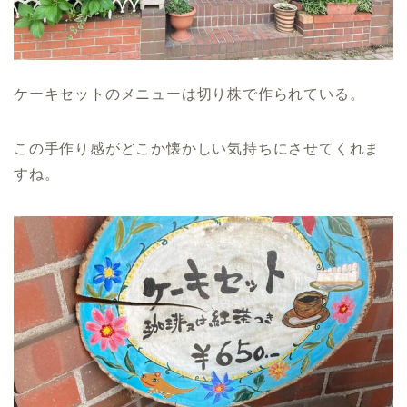
ケーキセットのメニューは切り株で作られている。
この手作り感がどこか懐かしい気持ちにさせてくれま
すね。