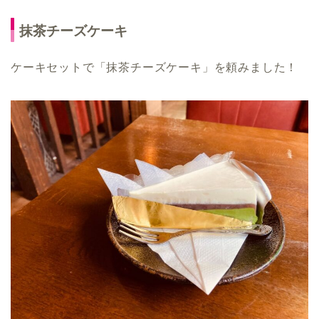
抹茶チーズケーキ
ケーキセットで「抹茶チーズケーキ」を頼みました！