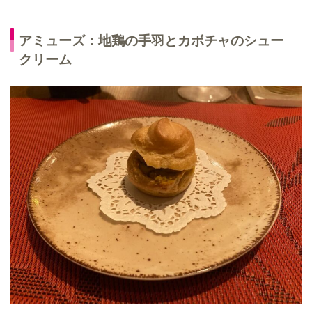
アミューズ：地鶏の手羽とカボチャのシュー
クリーム