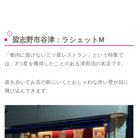
習志野市谷津：ラシェットM
「都内に負けない三ツ星レストラン」という特集で
は、3つ星を獲得したことのある津田沼の名店です。
道を歩いてお店の前にいくとおしゃれな赤い壁が目に
飛び込んできます。