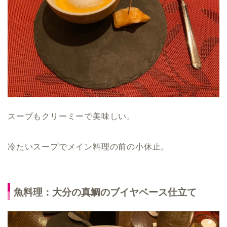
スープもクリーミーで美味しい。
冷たいスープでメイン料理の前の小休止。
魚料理：大分の真鯛のブイヤベース仕立て