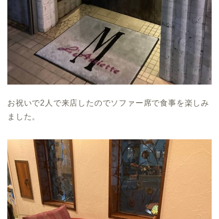
お祝いで2人で来店したのでソファー席で食事を楽しみ
ました。