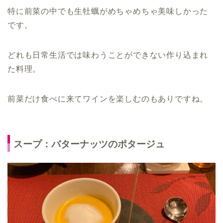
特に前菜の中でも生牡蠣がめちゃめちゃ美味しかった
です。
どれも日常生活では味わうことができない作り込まれ
た料理。
前菜だけ食べに来てワインを楽しむのもありですね。
スープ：バターナッツのポタージュ