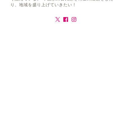
り、地域を盛り上げていきたい！