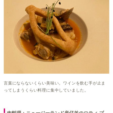
言葉にならないくらい美味い。ワインを飲む手が止ま
ってしまうくらい料理に集中していました。