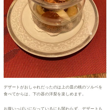
デザートがおしゃれだったのは上の皿の桃のソルベを
食べてからは、下の器の洋梨を楽しめます。
お腹いっぱいになっているにも関わらず、デザートも