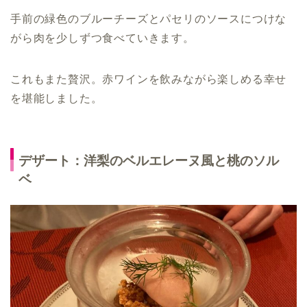
手前の緑色のブルーチーズとパセリのソースにつけな
がら肉を少しずつ食べていきます。
これもまた贅沢。赤ワインを飲みながら楽しめる幸せ
を堪能しました。
デザート：洋梨のベルエレーヌ風と桃のソル
ベ