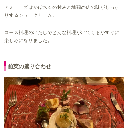
アミューズはかぼちゃの甘みと地鶏の肉の味がしっか
りするシュークリーム。
コース料理の出だしでどんな料理が出てくるかすぐに
楽しみになりました。
前菜の盛り合わせ