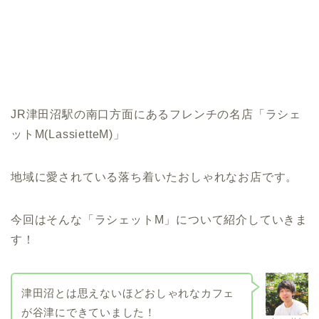
JR津田沼駅の南口方面にあるフレンチの名店「ラシェ
ットM(LassietteM)」
地域に愛されている落ち着いたおしゃれなお店です。
今回はそんな「ラシェットM」について紹介していきま
す！
津田沼とは思えないほどおしゃれなカフェ
が谷津にできていました！