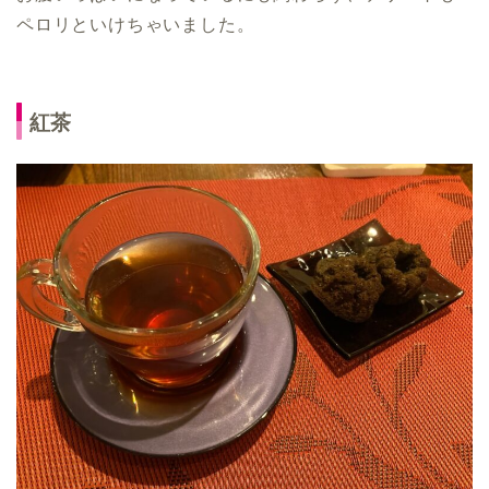
ペロリといけちゃいました。
紅茶