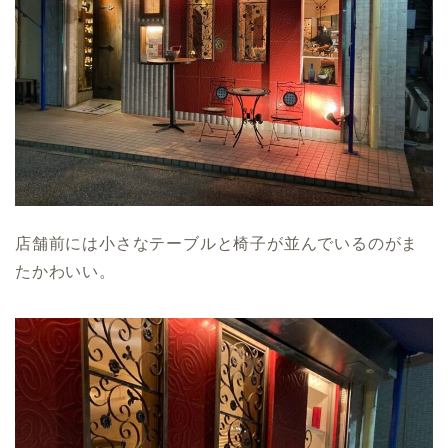
店舗前には小さなテーブルと椅子が並んでいるのがま
たかわいい。