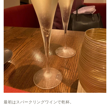
最初はスパークリングワインで乾杯。