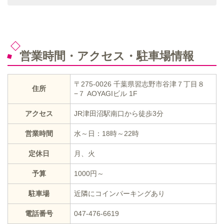
営業時間・アクセス・駐車場情報
〒275-0026 千葉県習志野市谷津７丁目８
住所
−７ AOYAGIビル 1F
アクセス
JR津田沼駅南口から徒歩3分
営業時間
水～日：18時～22時
定休日
月、火
予算
1000円～
駐車場
近隣にコインパーキングあり
電話番号
047-476-6619