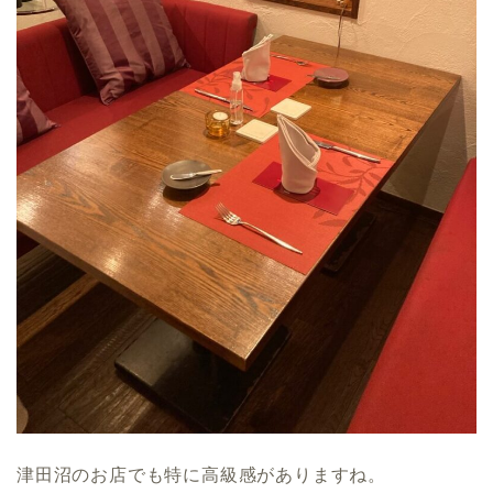
津田沼のお店でも特に高級感がありますね。