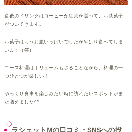
食後のドリンクはコーヒーか紅茶か選べて、お茶菓子
がついてきます。
お菓子はもうお腹いっぱいでしたがやはり食べてしま
います（笑）
コース料理はボリュームもさることながら、料理の一
つひとつが楽しい！
ゆっくり食事を楽しみたい時に訪れたいスポットがま
た増えました^^
ラシェットMの口コミ・SNSへの投