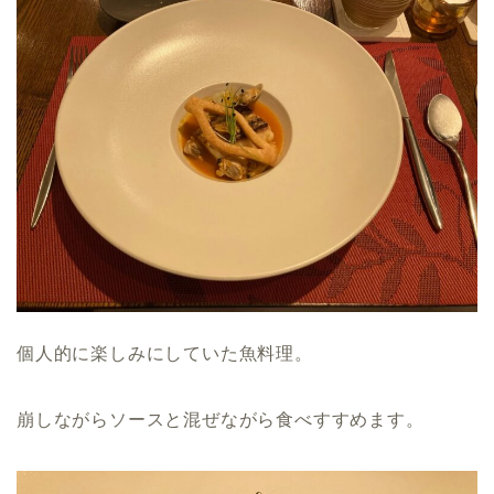
個人的に楽しみにしていた魚料理。
崩しながらソースと混ぜながら食べすすめます。