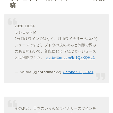
稿
2020.10.24
ラシェットM
2枚目はワインではなく、月山ワイナリーのぶどう
ジュースですが、ブドウの皮の渋みと芳醇で深み
のある味わいで、普段飲むようなぶどうジュース
とは別物でした。
pic.twitter.com/bl1QxXQHL1
— SAIAM (@dororiman22)
October 11, 2021
そのあと、日本のいろんなワイナリーのワインを