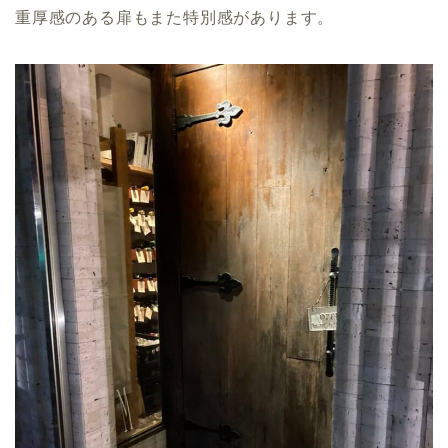
重厚感のある扉もまた特別感があります。