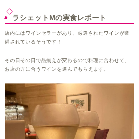
ラシェットMの実食レポート
店内にはワインセラーがあり、厳選されたワインが常
備されているそうです！
その日その日で品揃えが変わるので料理に合わせて、
お店の方に合うワインを選んでもらえます。