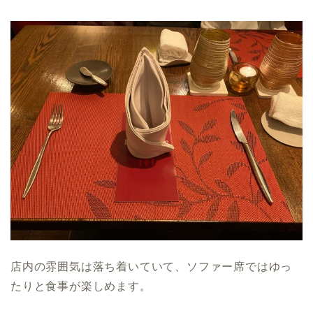
店内の雰囲気は落ち着いていて、ソファー席ではゆっ
たりと食事が楽しめます。