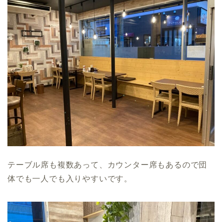
テーブル席も複数あって、カウンター席もあるので団
体でも一人でも入りやすいです。