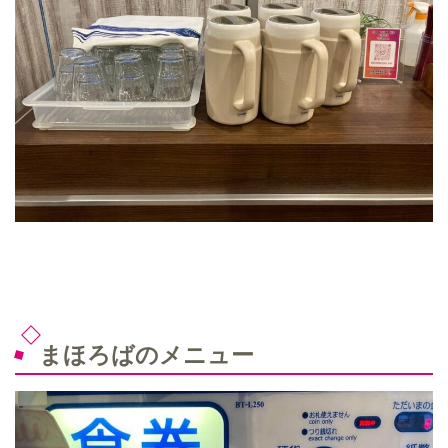
まほろばのメニュー