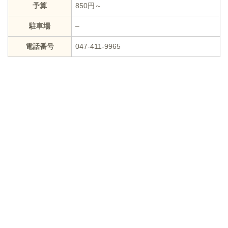
予算
850円～
駐車場
–
電話番号
047-411-9965