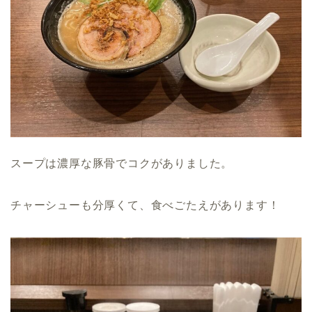
スープは濃厚な豚骨でコクがありました。
チャーシューも分厚くて、食べごたえがあります！