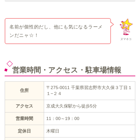
名前が個性的だし、他にも気になるラーメ
ンだニャ☆！
ヌマネコ
営業時間・アクセス・駐車場情報
〒275-0011 千葉県習志野市大久保３丁目１
住所
１−２４
アクセス
京成大久保駅から徒歩5分
営業時間
11：00～19：00
定休日
木曜日