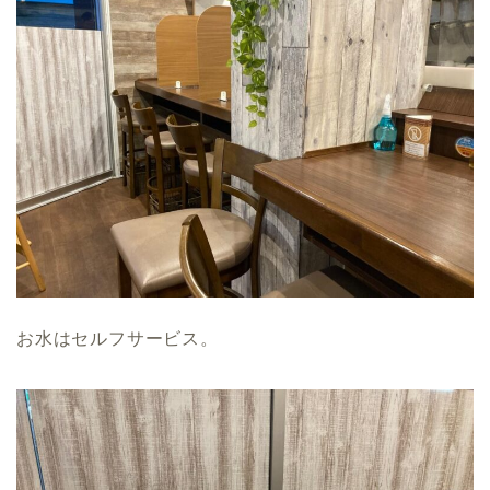
お水はセルフサービス。