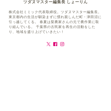
ツダヌマスター編集長 しょーりん
株式会社ミミック代表取締役。ツダヌマスター編集長。
東京都内の生活が馴染まずに慣れ親しんだ町・津田沼に
引っ越してくる。 春夏は梨農家さんの元で農作業に取
り組んでいる。 千葉県の古民家を再生の活動をした
り、地域を盛り上げていきたい！