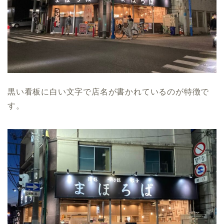
黒い看板に白い文字で店名が書かれているのが特徴で
す。