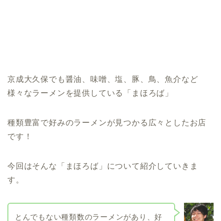
京成大久保でも醤油、味噌、塩、豚、鳥、魚介など
様々なラーメンを提供している「まほろば」
種類豊富で好みのラーメンが見つかる広々としたお店
です！
今回はそんな「まほろば」について紹介していきま
す。
とんでもない種類数のラーメンがあり、好