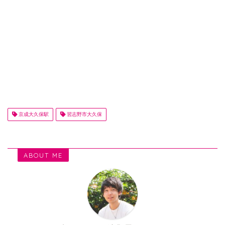
京成大久保駅
習志野市大久保
ABOUT ME