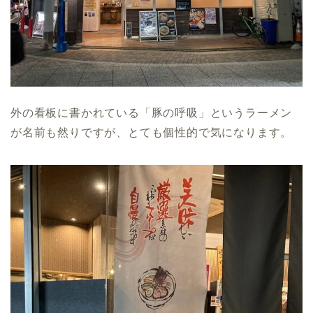
外の看板に書かれている「豚の呼吸」というラーメン
が名前も然りですが、とても個性的で気になります。