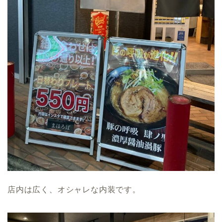
店内は広く、オシャレな内装です。