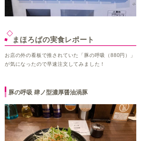
まほろばの実食レポート
お店の外の看板で推されていた「豚の呼吸（880円）」
が気になったので早速注文してみました！
豚の呼吸 肆ノ型濃厚醤油渦豚