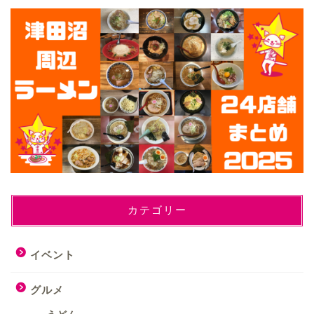
カテゴリー
イベント
グルメ