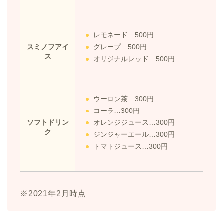
レモネード…500円
スミノフアイ
グレープ…500円
ス
オリジナルレッド…500円
ウーロン茶…300円
コーラ…300円
ソフトドリン
オレンジジュース…300円
ク
ジンジャーエール…300円
トマトジュース…300円
※2021年2月時点