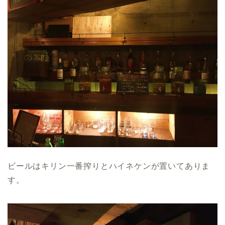
ビールはキリン一番搾りとハイネケンが置いてありま
す。