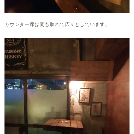
カウンター席は間も取れて広々としています。