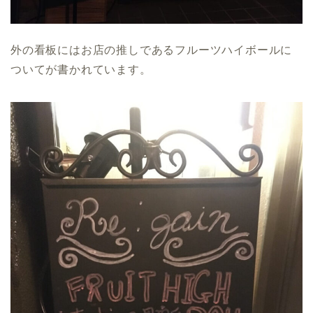
外の看板にはお店の推しであるフルーツハイボールに
ついてが書かれています。