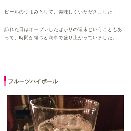
ビールのつまみとして、美味しくいただきました！
訪れた日はオープンしたばかりの週末ということもあ
って、時間が経つと満卓で盛り上がっていました。
フルーツハイボール