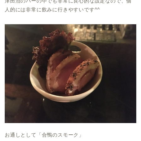
津田沼のバーの中でも非常に良心的な設定なので、個
人的には非常に飲みに行きやすいです^^
お通しとして「合鴨のスモーク」