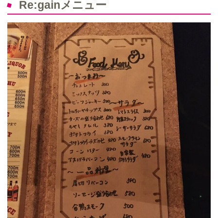
Re:gainメニュー