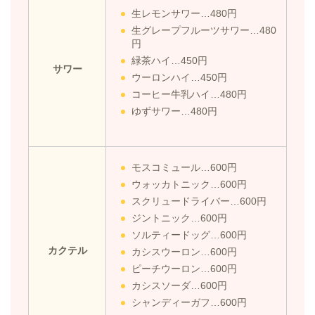
生レモンサワー…480円
生グレープフルーツサワー…480
円
緑茶ハイ…450円
サワー
ウーロンハイ…450円
コーヒー牛乳ハイ…480円
ゆずサワー…480円
モスコミュール…600円
ウォッカトニック…600円
スクリュードライバー…600円
ジントニック…600円
ソルティードッグ…600円
カクテル
カシスウーロン…600円
ピーチウーロン…600円
カシスソーダ…600円
シャンディーガフ…600円