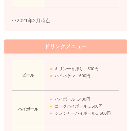
※2021年2月時点
ドリンクメニュー
キリン一番搾り…500円
ビール
ハイネケン…600円
ハイボール…480円
コークハイボール…500円
ハイボール
ジンジャーハイボール…500円