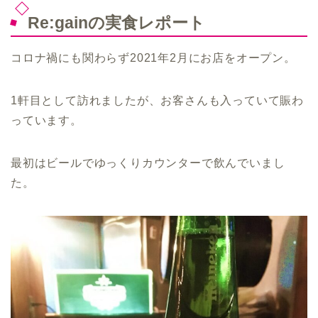
Re:gainの実食レポート
コロナ禍にも関わらず2021年2月にお店をオープン。
1軒目として訪れましたが、お客さんも入っていて賑わ
っています。
最初はビールでゆっくりカウンターで飲んでいまし
た。