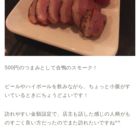
500円のつまみとして合鴨のスモーク！
ビールやハイボールを飲みながら、ちょっと小腹がす
いているときにちょうどよいです！
訪れやすい金額設定で、店主も話した感じの人柄がも
のすごく良い方だったのでまた訪れたいですね^^