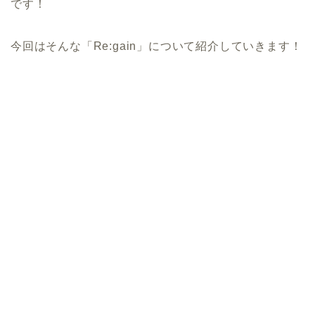
です！
今回はそんな「Re:gain」について紹介していきます！