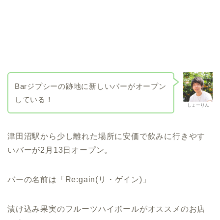
Barジプシーの跡地に新しいバーがオープン
している！
しょーりん
津田沼駅から少し離れた場所に安価で飲みに行きやす
いバーが2月13日オープン。
バーの名前は「Re:gain(リ・ゲイン)」
漬け込み果実のフルーツハイボールがオススメのお店