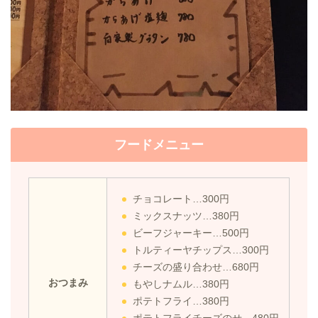
フードメニュー
チョコレート…300円
ミックスナッツ…380円
ビーフジャーキー…500円
トルティーヤチップス…300円
チーズの盛り合わせ…680円
おつまみ
もやしナムル…380円
ポテトフライ…380円
ポテトフライチーズのせ…480円