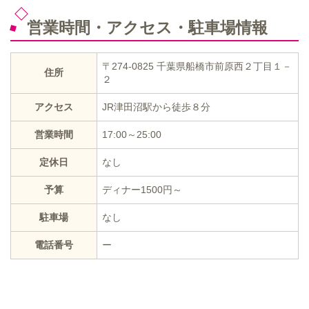
営業時間・アクセス・駐車場情報
〒274-0825 千葉県船橋市前原西２丁目１－
住所
２
アクセス
JR津田沼駅から徒歩８分
営業時間
17:00～25:00
定休日
なし
予算
ディナー1500円～
駐車場
なし
電話番号
ー