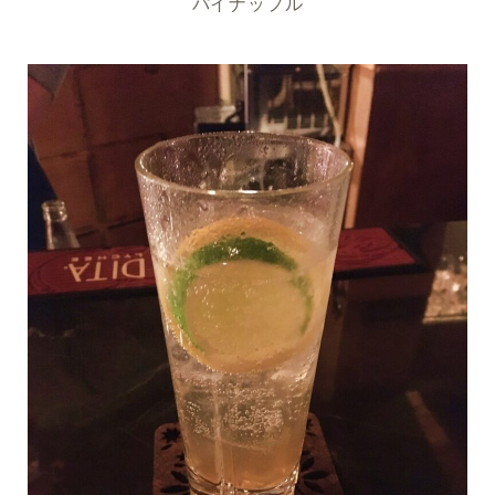
パイナップル