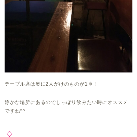
テーブル席は奥に2人がけのものが1卓！
静かな場所にあるのでしっぽり飲みたい時にオススメ
ですね^^