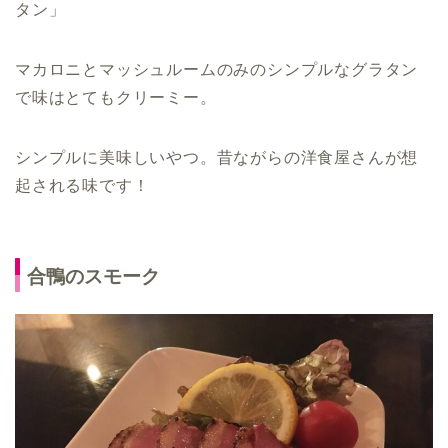
タン」
マカロニとマッシュルームのみのシンプルなグラタン
で味はとてもクリーミー。
シンプルに美味しいやつ。昔ながらの洋食屋さんが想
起される味です！
合鴨のスモーク