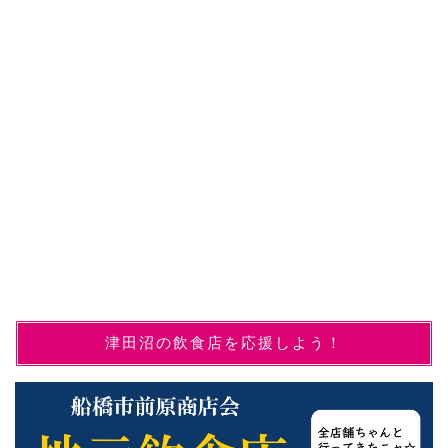
津田沼の飲食店を応援しよう！