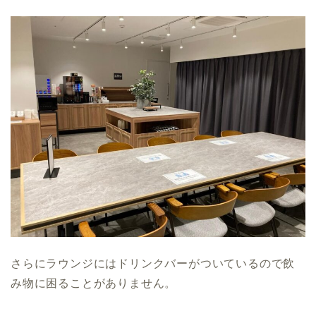
さらにラウンジにはドリンクバーがついているので飲
み物に困ることがありません。