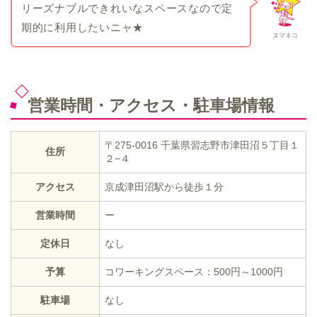
リーズナブルできれいなスペースなので定
期的に利用したいニャ★
ヌマネコ
営業時間・アクセス・駐車場情報
〒275-0016 千葉県習志野市津田沼５丁目１
住所
２−４
アクセス
京成津田沼駅から徒歩１分
営業時間
ー
定休日
なし
予算
コワーキングスペース：500円～1000円
駐車場
なし