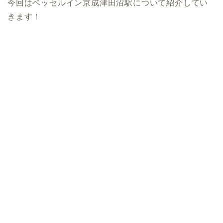
今回はベッセルイン京成津田沼駅について紹介してい
きます！