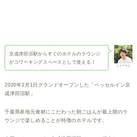
京成津田沼駅からすぐのホテルのラウンジ
がコワーキングスペースとして使える！
しょーりん
2020年2月1日グランドオープンした「ベッセルイン京
成津田沼駅」
千葉県産地元食材にこだわった朝ごはんが最上階のラ
ウンジで楽しめることが特徴のホテルです。