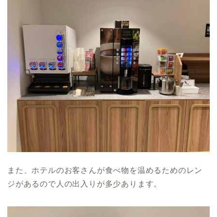
また、ホテルのお客さんが食べ物を温めるためのレン
ジがあるので人の出入りが多少あります。