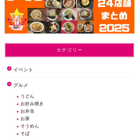
カテゴリー
イベント
グルメ
うどん
お好み焼き
お弁当
お茶
そうめん
そば