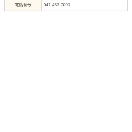
電話番号
047-453-7000