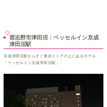
習志野市津田沼：ベッセルイン京成
津田沼駅
京成津田沼駅からすぐ東武ストアの上にあるホテル
「ベッセルイン京成津田沼駅」