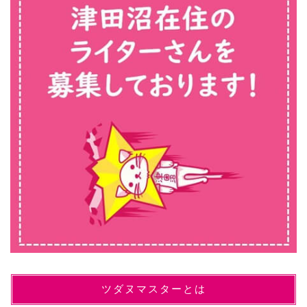
ツダヌマスターとは