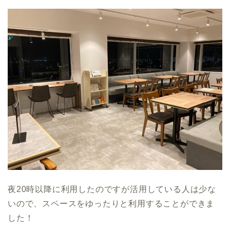
夜20時以降に利用したのですが活用している人は少な
いので、スペースをゆったりと利用することができま
した！