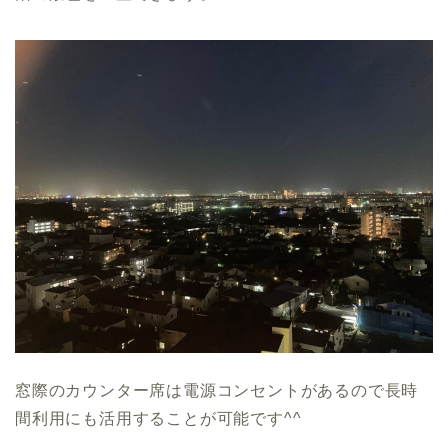
窓際のカウンター席は電源コンセントがあるので長時
間利用にも活用することが可能です^^