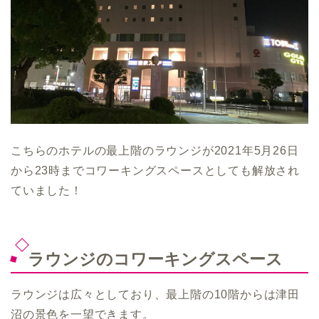
こちらのホテルの最上階のラウンジが2021年5月26日
から23時までコワーキングスペースとしても解放され
ていました！
ラウンジのコワーキングスペース
ラウンジは広々としており、最上階の10階からは津田
沼の景色を一望できます。