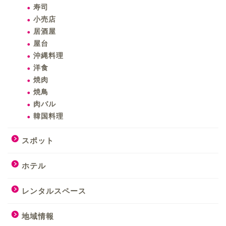
寿司
小売店
居酒屋
屋台
沖縄料理
洋食
焼肉
焼鳥
肉バル
韓国料理
スポット
ホテル
レンタルスペース
地域情報