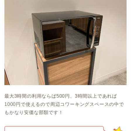
最大3時間の利用ならば500円、3時間以上であれば
1000円で使えるので周辺コワーキングスペースの中で
もかなり安価な部類です！