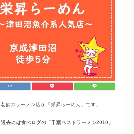
でも老舗のラーメン店が「栄昇らーめん」です。
、
過去には食べログの「千葉ベストラーメン2010」