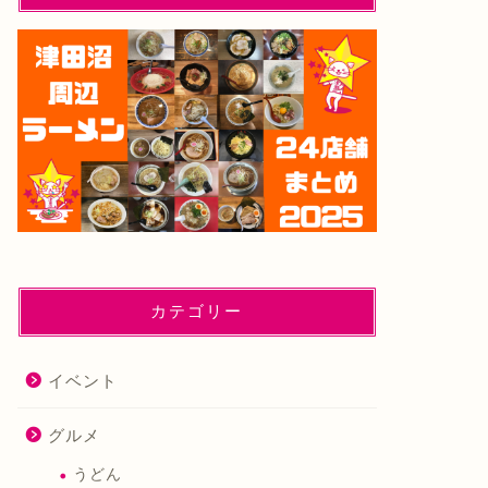
カテゴリー
イベント
グルメ
うどん