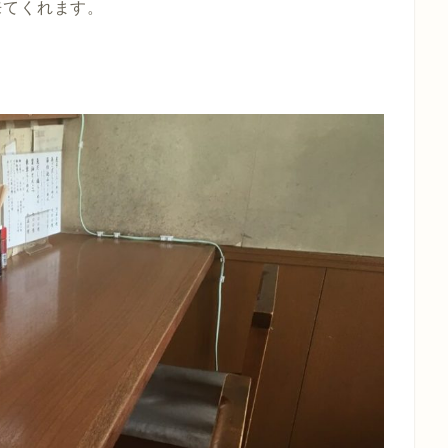
来てくれます。
。