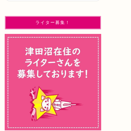
ライター募集！