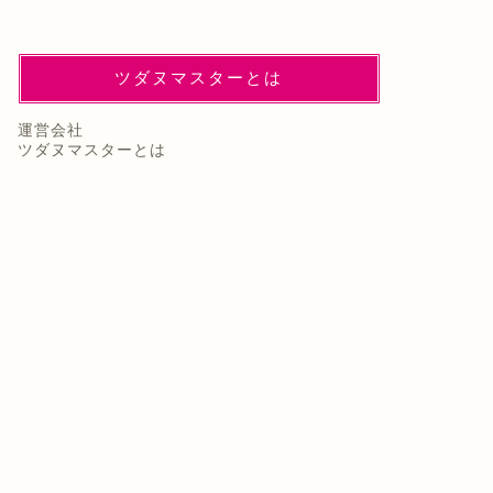
ツダヌマスターとは
運営会社
ツダヌマスターとは