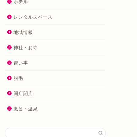
ホテル
レンタルスペース
地域情報
神社・お寺
習い事
脱毛
開店閉店
風呂・温泉