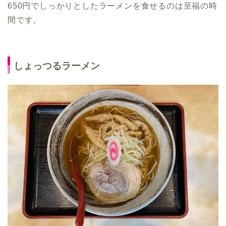
650円でしっかりとしたラーメンを食せるのは至福の時
間です。
しょっつるラーメン