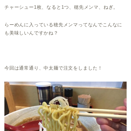
チャーシュー1枚、なると1つ、穂先メンマ、ねぎ。
らーめんに入っている穂先メンマってなんでこんなに
も美味しいんですかね？
今回は通常通り、中太麺で注文をしました！