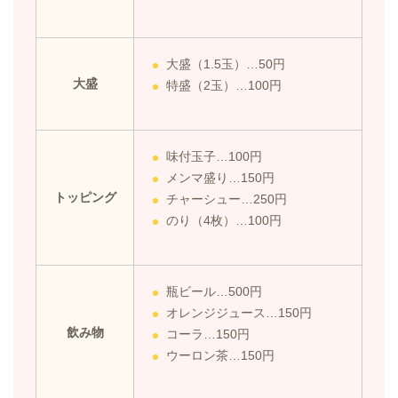
大盛（1.5玉）…50円
大盛
特盛（2玉）…100円
味付玉子…100円
メンマ盛り…150円
トッピング
チャーシュー…250円
のり（4枚）…100円
瓶ビール…500円
オレンジジュース…150円
飲み物
コーラ…150円
ウーロン茶…150円