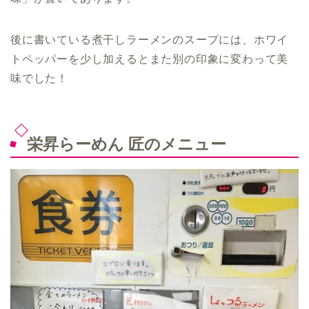
後に書いている煮干しラーメンのスープには、ホワイ
トペッパーを少し加えるとまた別の印象に変わって美
味でした！
栄昇らーめん 匠のメニュー