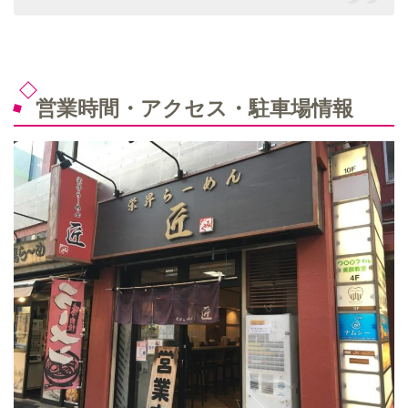
営業時間・アクセス・駐車場情報