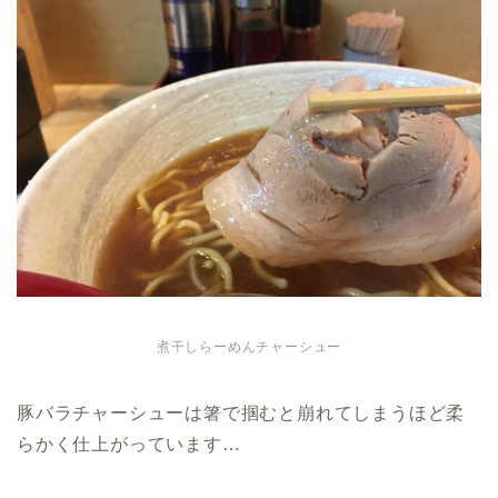
煮干しらーめんチャーシュー
豚バラチャーシューは箸で掴むと崩れてしまうほど柔
らかく仕上がっています…