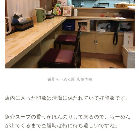
栄昇らーめん匠 店舗内観
店内に入った印象は清潔に保たれていて好印象です。
魚介スープの香りがほんのりして来るので、らーめん
が出てくるまで空腹時は特に待ち遠しいですね。