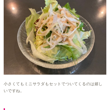
小さくてもミニサラダもセットでついてくるのは嬉し
いですね。