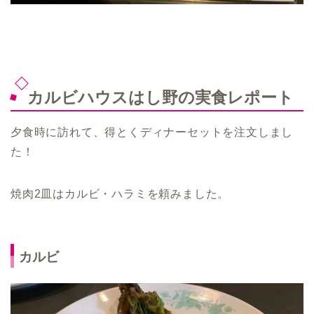
カルビハウスはし野の実食レポート
夕食時に訪れて、得とくディナーセットを注文しまし
た！
焼肉2皿はカルビ・ハラミを頼みました。
カルビ