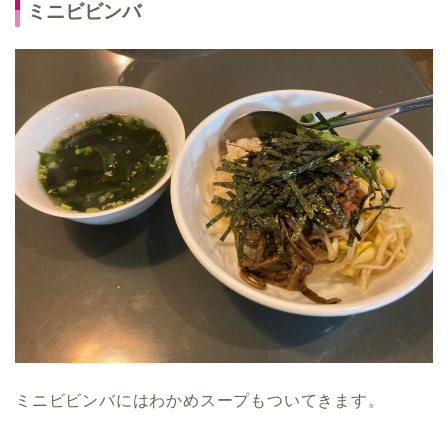
ミニビビンバ
ミニビビンバにはわかめスープもついてきます。