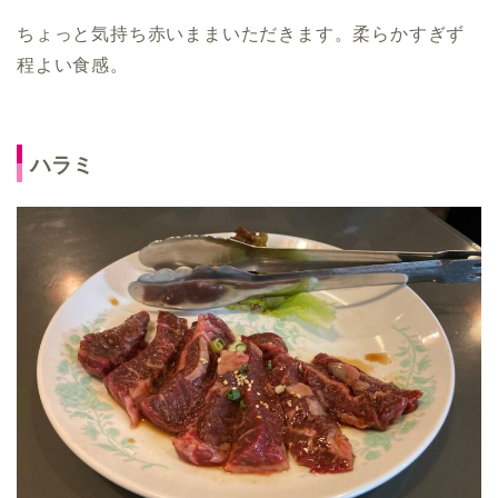
ちょっと気持ち赤いままいただきます。柔らかすぎず
程よい食感。
ハラミ