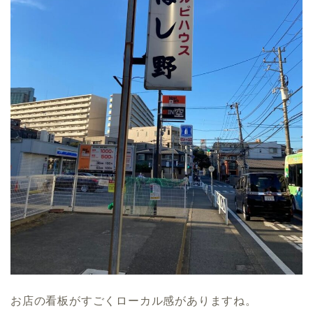
お店の看板がすごくローカル感がありますね。