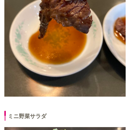
ミニ野菜サラダ