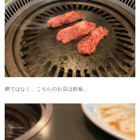
網ではなく、こちらのお店は鉄板。