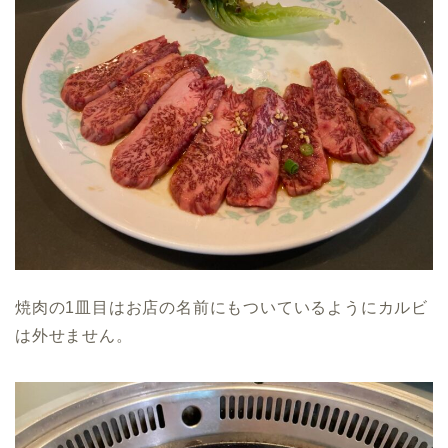
焼肉の1皿目はお店の名前にもついているようにカルビ
は外せません。