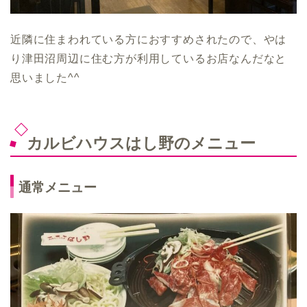
近隣に住まわれている方におすすめされたので、やは
り津田沼周辺に住む方が利用しているお店なんだなと
思いました^^
カルビハウスはし野のメニュー
通常メニュー