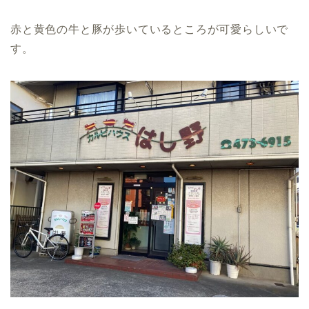
赤と黄色の牛と豚が歩いているところが可愛らしいで
す。