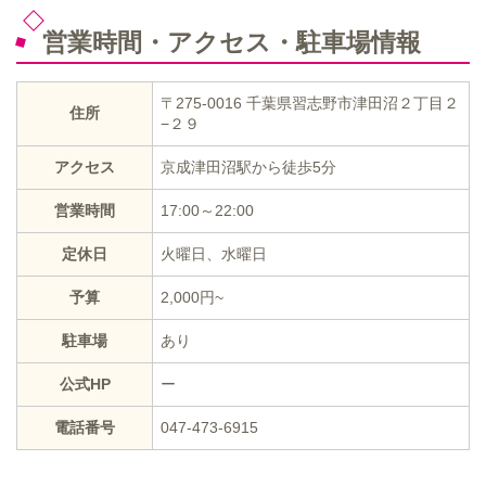
営業時間・アクセス・駐車場情報
〒275-0016 千葉県習志野市津田沼２丁目２
住所
−２９
アクセス
京成津田沼駅から徒歩5分
営業時間
17:00～22:00
定休日
火曜日、水曜日
予算
2,000円~
駐車場
あり
公式HP
ー
電話番号
047-473-6915