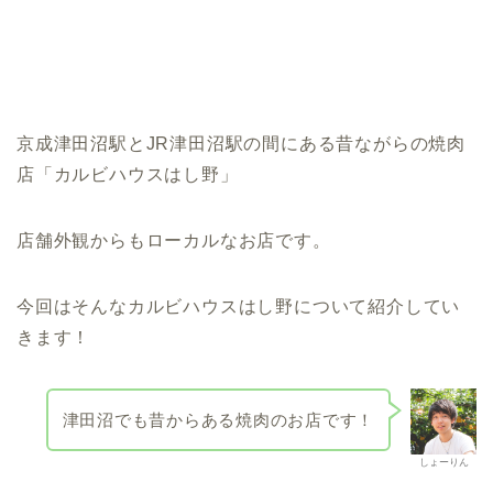
京成津田沼駅とJR津田沼駅の間にある昔ながらの焼肉
店「カルビハウスはし野」
店舗外観からもローカルなお店です。
今回はそんなカルビハウスはし野について紹介してい
きます！
津田沼でも昔からある焼肉のお店です！
しょーりん