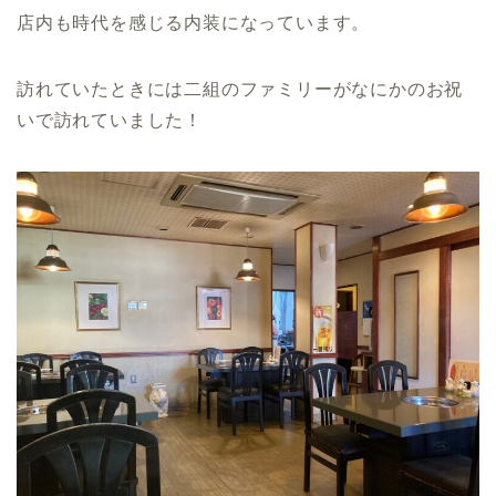
店内も時代を感じる内装になっています。
訪れていたときには二組のファミリーがなにかのお祝
いで訪れていました！