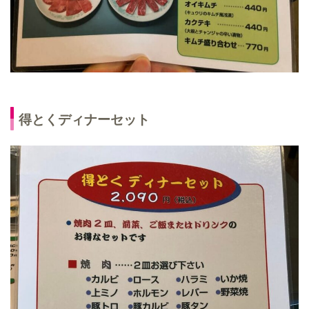
得とくディナーセット