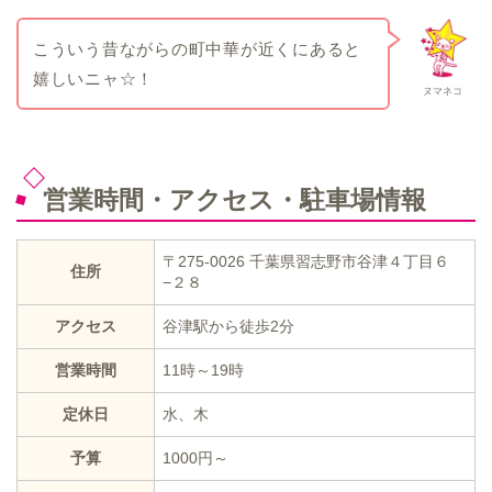
こういう昔ながらの町中華が近くにあると
嬉しいニャ☆！
ヌマネコ
営業時間・アクセス・駐車場情報
〒275-0026 千葉県習志野市谷津４丁目６
住所
−２８
アクセス
谷津駅から徒歩2分
営業時間
11時～19時
定休日
水、木
予算
1000円～