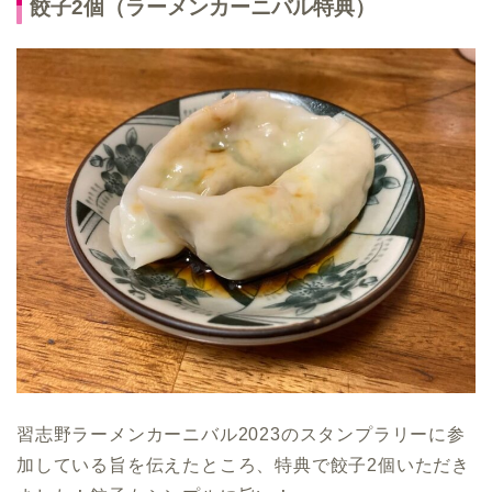
餃子2個（ラーメンカーニバル特典）
習志野ラーメンカーニバル2023のスタンプラリーに参
加している旨を伝えたところ、特典で餃子2個いただき