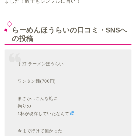
ました！餃子もシンプルに旨い！
らーめんほうらいの口コミ・SNSへ
の投稿
手打 ラーメンほうらい
ワンタン麺(700円)
まさか…こんな処に
拘りの
1杯が現存していたなんて
今まで行けて無かった