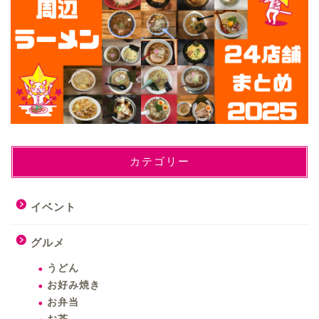
カテゴリー
イベント
グルメ
うどん
お好み焼き
お弁当