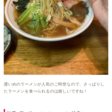
濃いめのラーメンが人気のご時世なので、さっぱりし
たラーメンを食べられるのは嬉しいですね！