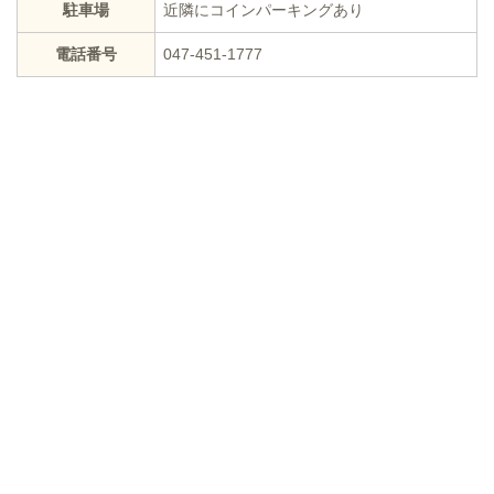
駐車場
近隣にコインパーキングあり
電話番号
047-451-1777