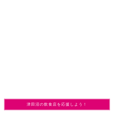
津田沼の飲食店を応援しよう！