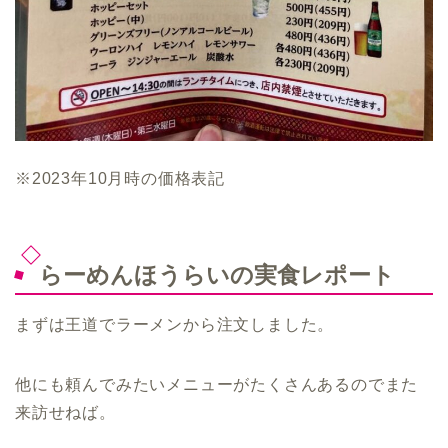
※2023年10月時の価格表記
らーめんほうらいの実食レポート
まずは王道でラーメンから注文しました。
他にも頼んでみたいメニューがたくさんあるのでまた
来訪せねば。