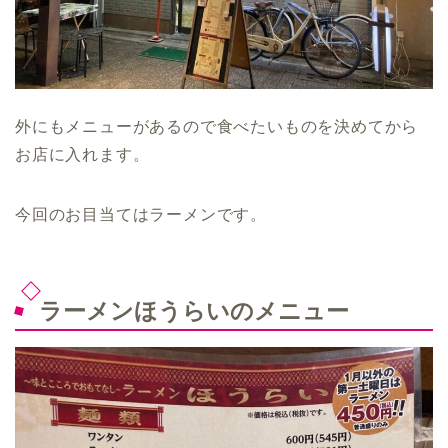
外にもメニューがあるので食べたいものを決めてから
お店に入れます。
今回のお目当てはラーメンです。
ラーメンほうらいのメニュー