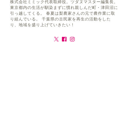
株式会社ミミック代表取締役。ツダヌマスター編集長。
東京都内の生活が馴染まずに慣れ親しんだ町・津田沼に
引っ越してくる。 春夏は梨農家さんの元で農作業に取
り組んでいる。 千葉県の古民家を再生の活動をした
り、地域を盛り上げていきたい！