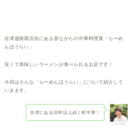
谷津遊路商店街にある昔ながらの中華料理屋「らーめ
んほうらい」
安くて美味しいラーメンが食べられるお店です！
今回はそんな「らーめんほうらい」について紹介して
いきます。
谷津にある30年以上続く町中華！
しょーりん