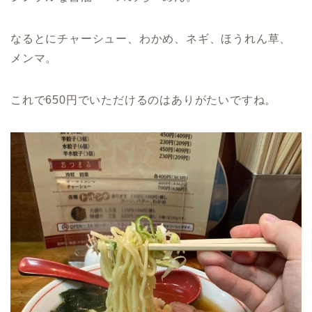
なるとにチャーシュー、わかめ、ネギ、ほうれん草、
メンマ。
これで650円でいただけるのはありがたいですね。