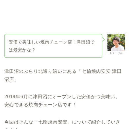
安価で美味しい焼肉チェーン店！津田沼で
は最安かな？
しょーりん
津田沼のぶらり北通り沿いにある「七輪焼肉安安 津田
沼店」
2019年6月に津田沼にオープンした安価かつ美味い、
安心できる焼肉チェーン店です！
今回はそんな「七輪焼肉安安」について紹介していき