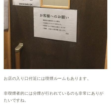
お店の入り口付近には喫煙ルームもあります。
非喫煙者的には分煙が行われているのも非常にありが
たいですね。