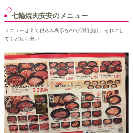
七輪焼肉安安のメニュー
メニューは全て税込み表示なので明朗会計。それにし
てもどれも安い。