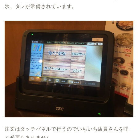
氷、タレが常備されています。
注文はタッチパネルで行うのでいちいち店員さんを呼
ぶ必要もありません。