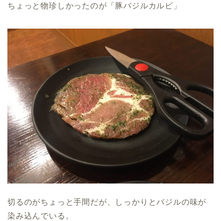
ちょっと物珍しかったのが「豚バジルカルビ」
切るのがちょっと手間だが、しっかりとバジルの味が
染み込んでいる。