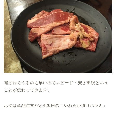
運ばれてくるのも早いのでスピード・安さ重視という
ことが伝わってきます。
お次は単品注文だと420円の「やわらか漬けハラミ」