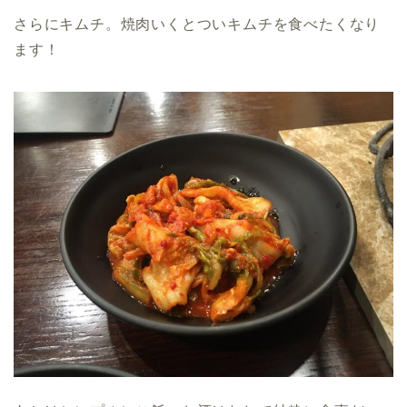
さらにキムチ。焼肉いくとついキムチを食べたくなり
ます！