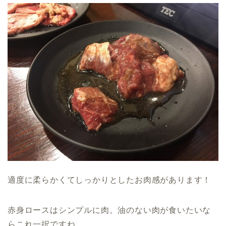
適度に柔らかくてしっかりとしたお肉感があります！
赤身ロースはシンプルに肉。油のない肉が食いたいな
らこれ一択ですね。