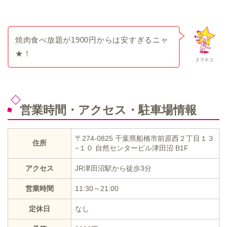
焼肉食べ放題が1900円からは安すぎるニャ
★！
ヌマネコ
営業時間・アクセス・駐車場情報
〒274-0825 千葉県船橋市前原西２丁目１３
住所
−１０ 自然センタービル津田沼 B1F
アクセス
JR津田沼駅から徒歩3分
営業時間
11:30～21:00
定休日
なし