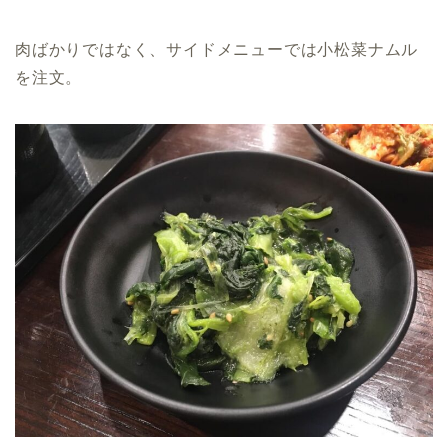
肉ばかりではなく、サイドメニューでは小松菜ナムル
を注文。