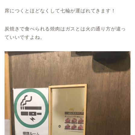
席につくとほどなくして七輪が運ばれてきます！
炭焼きで食べられる焼肉はガスとは火の通り方が違っ
ていいですよね。