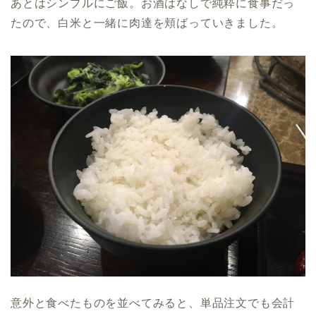
あとはシンプルにご飯。お酒はなしで純粋に食事だっ
たので、白米と一緒に肉達を頬ばっていきました。
意外と食べたものを並べてみると、単品注文でも会計