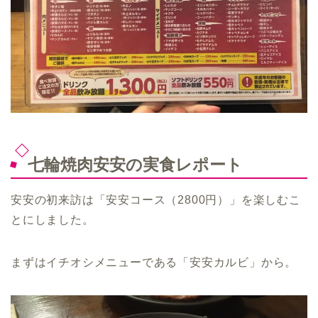
七輪焼肉安安の実食レポート
安安の初来訪は「安安コース（2800円）」を楽しむこ
とにしました。
まずはイチオシメニューである「安安カルビ」から。