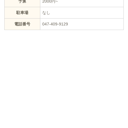
予算
2000円~
駐車場
なし
電話番号
047-409-9129