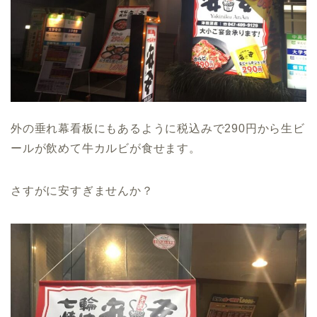
外の垂れ幕看板にもあるように税込みで290円から生ビ
ールが飲めて牛カルビが食せます。
さすがに安すぎませんか？