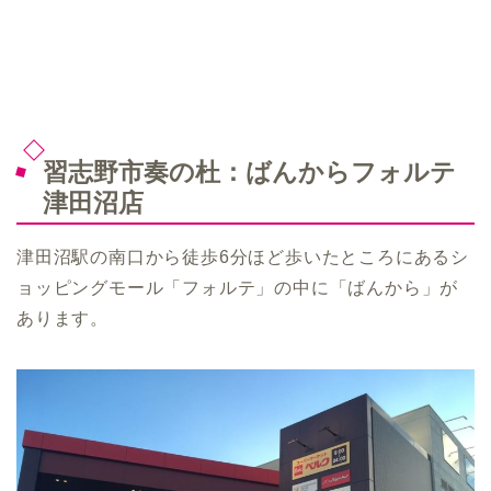
習志野市奏の杜：ばんからフォルテ
津田沼店
津田沼駅の南口から徒歩6分ほど歩いたところにあるシ
ョッピングモール「フォルテ」の中に「ばんから」が
あります。