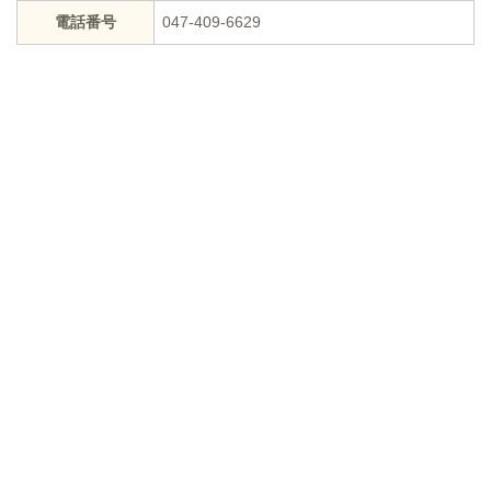
電話番号
047-409-6629