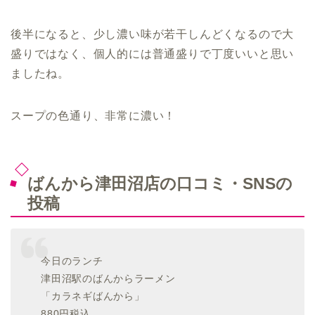
後半になると、少し濃い味が若干しんどくなるので大
盛りではなく、個人的には普通盛りで丁度いいと思い
ましたね。
スープの色通り、非常に濃い！
ばんから津田沼店の口コミ・SNSの
投稿
今日のランチ
津田沼駅のばんからラーメン
「カラネギばんから」
880円税込