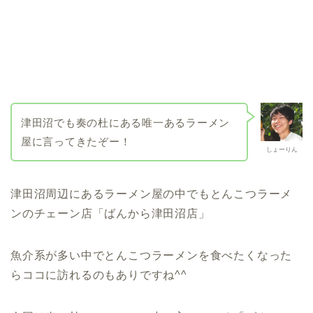
津田沼でも奏の杜にある唯一あるラーメン
屋に言ってきたぞー！
しょーりん
津田沼周辺にあるラーメン屋の中でもとんこつラーメ
ンのチェーン店「ばんから津田沼店」
魚介系が多い中でとんこつラーメンを食べたくなった
らココに訪れるのもありですね^^