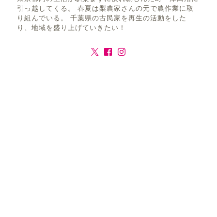
引っ越してくる。 春夏は梨農家さんの元で農作業に取
り組んでいる。 千葉県の古民家を再生の活動をした
り、地域を盛り上げていきたい！