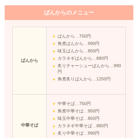
ばんからのメニュー
ばんから…750円
角煮ばんから…990円
味玉ばんから…850円
カラネギばんから…880円
ばんから
炙りチャーシューばんから…990
円
角煮炙りばんから…1250円
中華そば…750円
角煮中華そば…950円
味玉中華そば…850円
中華そば
カラネギ中華そば…880円
炙り中華そば…990円