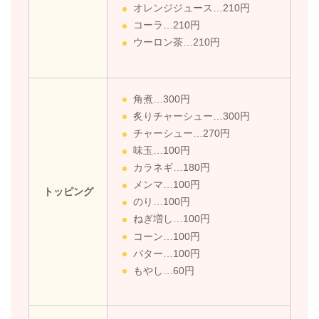
オレンジジュース…210円
コーラ…210円
ウーロン茶…210円
角煮…300円
炙りチャーシュー…300円
チャーシュー…270円
味玉…100円
カラネギ…180円
メンマ…100円
トッピング
のり…100円
ねぎ増し…100円
コーン…100円
バター…100円
もやし…60円