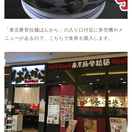
「東京豚骨拉麺ばんから」の入り口付近に券売機やメ
ニューがあるので、こちらで食券を購入します。