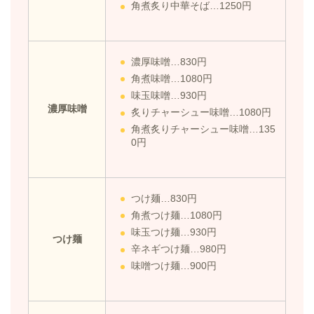
角煮炙り中華そば…1250円
濃厚味噌…830円
角煮味噌…1080円
味玉味噌…930円
濃厚味噌
炙りチャーシュー味噌…1080円
角煮炙りチャーシュー味噌…135
0円
つけ麺…830円
角煮つけ麺…1080円
味玉つけ麺…930円
つけ麺
辛ネギつけ麺…980円
味噌つけ麺…900円