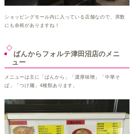
ショッピングモール内に入っている店舗なので、席数
にも余裕がありますね！
ばんからフォルテ津田沼店のメニ
ュー
メニューは主に「ばんから」「濃厚味噌」「中華そ
ば」「つけ麺」4種類あります。