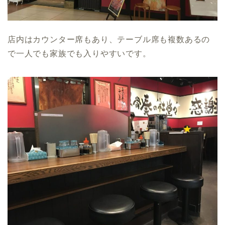
店内はカウンター席もあり、テーブル席も複数あるの
で一人でも家族でも入りやすいです。