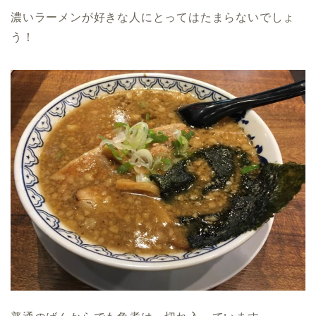
濃いラーメンが好きな人にとってはたまらないでしょ
う！