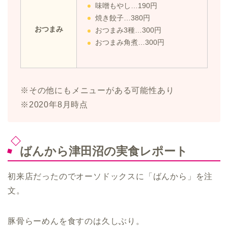
味噌もやし…190円
焼き餃子…380円
おつまみ
おつまみ3種…300円
おつまみ角煮…300円
※その他にもメニューがある可能性あり
※2020年8月時点
ばんから津田沼の実食レポート
初来店だったのでオーソドックスに「ばんから」を注
文。
豚骨らーめんを食すのは久しぶり。