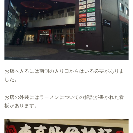
お店へ入るには南側の入り口からはいる必要がありま
した。
お店の外装にはラーメンについての解説が書かれた看
板があります。