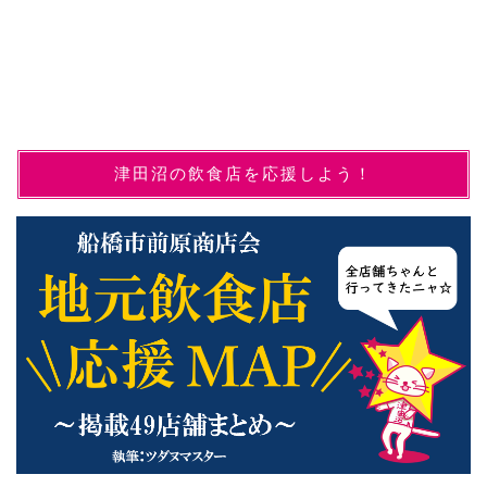
津田沼の飲食店を応援しよう！