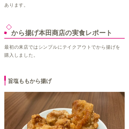
あります。
から揚げ本田商店の実食レポート
最初の来店ではシンプルにテイクアウトでから揚げを
購入しました。
旨塩ももから揚げ