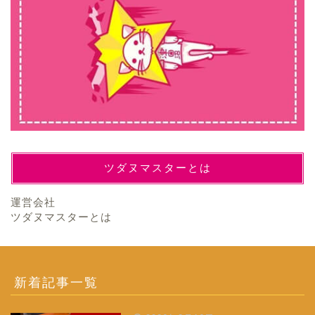
ツダヌマスターとは
運営会社
ツダヌマスターとは
新着記事一覧