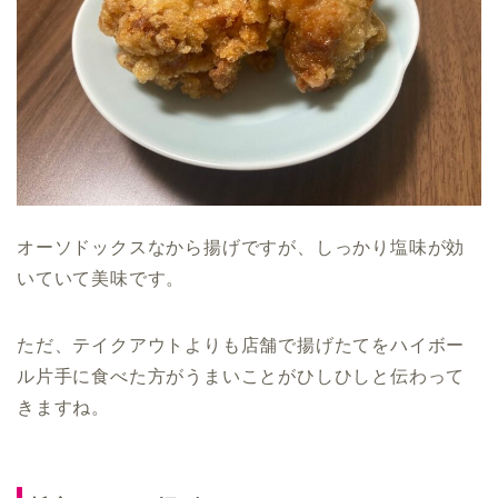
オーソドックスなから揚げですが、しっかり塩味が効
いていて美味です。
ただ、テイクアウトよりも店舗で揚げたてをハイボー
ル片手に食べた方がうまいことがひしひしと伝わって
きますね。