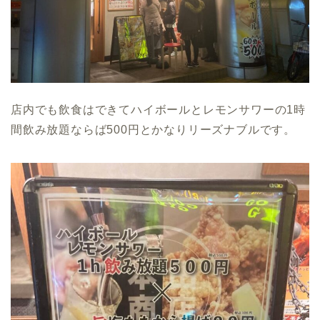
店内でも飲食はできてハイボールとレモンサワーの1時
間飲み放題ならば500円とかなりリーズナブルです。