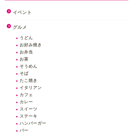
イベント
グルメ
うどん
お好み焼き
お弁当
お茶
そうめん
そば
たこ焼き
イタリアン
カフェ
カレー
スイーツ
ステーキ
ハンバーガー
バー