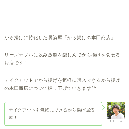
から揚げに特化した居酒屋「から揚げの本田商店」
リーズナブルに飲み放題を楽しんでから揚げを食せる
お店です！
テイクアウトでから揚げを気軽に購入できるから揚げ
の本田商店について掘り下げていきます^^
テイクアウトも気軽にできるから揚げ居酒
屋！
しょーりん