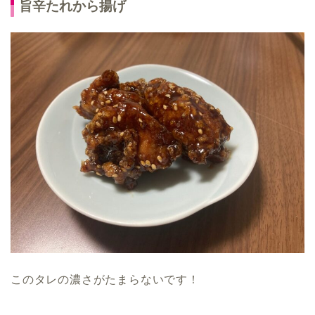
旨辛たれから揚げ
このタレの濃さがたまらないです！