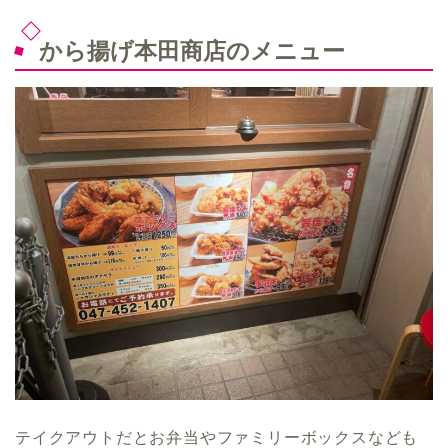
から揚げ本田商店のメニュー
テイクアウトだとお弁当やファミリーボックスなども