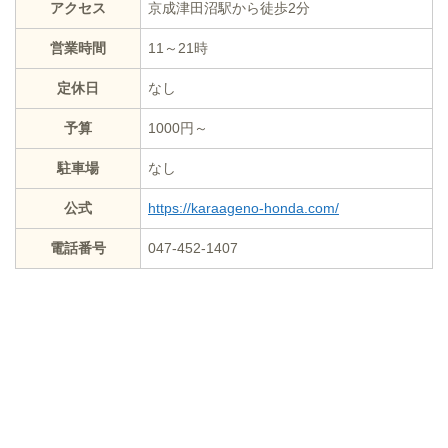
アクセス
京成津田沼駅から徒歩2分
営業時間
11～21時
定休日
なし
予算
1000円～
駐車場
なし
公式
https://karaageno-honda.com/
電話番号
047-452-1407