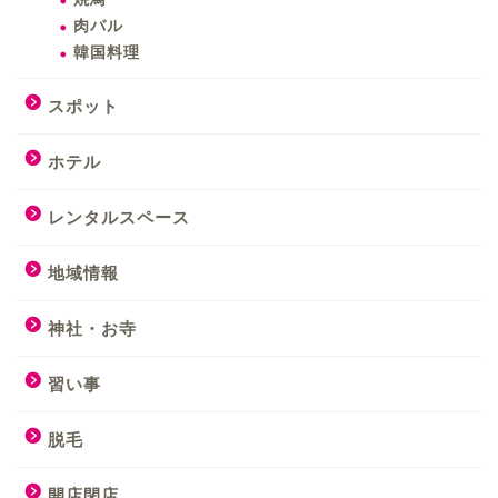
肉バル
韓国料理
スポット
ホテル
レンタルスペース
地域情報
神社・お寺
習い事
脱毛
開店閉店