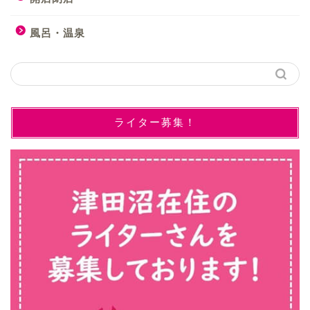
風呂・温泉
ライター募集！