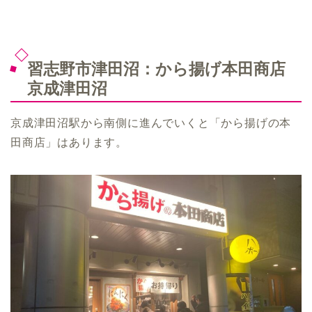
習志野市津田沼：から揚げ本田商店
京成津田沼
京成津田沼駅から南側に進んでいくと「から揚げの本
田商店」はあります。