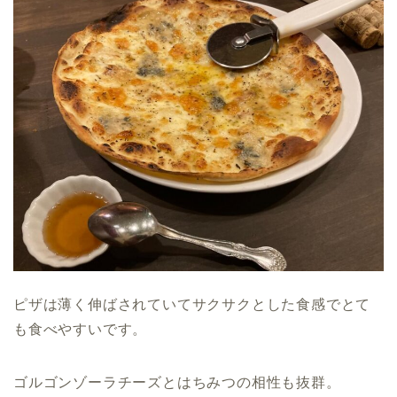
ピザは薄く伸ばされていてサクサクとした食感でとて
も食べやすいです。
ゴルゴンゾーラチーズとはちみつの相性も抜群。