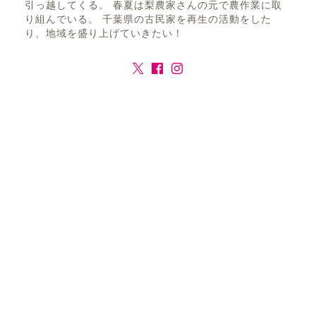
引っ越してくる。 春夏は梨農家さんの元で農作業に取
り組んでいる。 千葉県の古民家を再生の活動をした
り、地域を盛り上げていきたい！