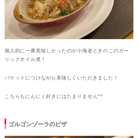
個人的に一番美味しかったのが小海老ときのこのガー
リックオイル煮！
バケットにつけながら美味しくいただきました！
こちらもにんにく好きにはたまりません^^
ゴルゴンゾーラのピザ