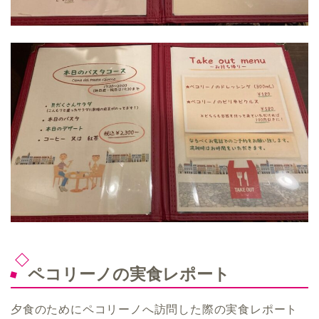
ペコリーノの実食レポート
夕食のためにペコリーノへ訪問した際の実食レポート