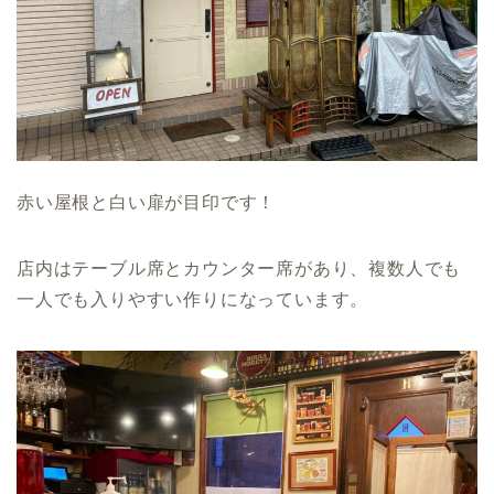
赤い屋根と白い扉が目印です！
店内はテーブル席とカウンター席があり、複数人でも
一人でも入りやすい作りになっています。