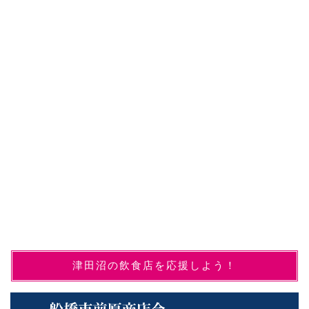
津田沼の飲食店を応援しよう！