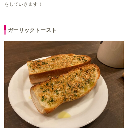
をしていきます！
ガーリックトースト