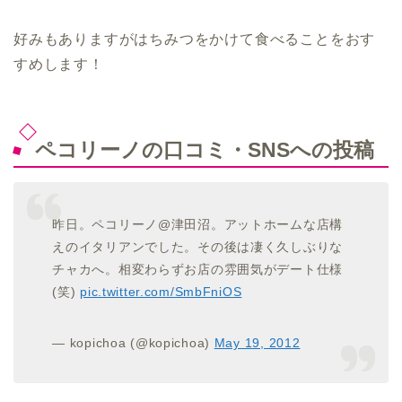
好みもありますがはちみつをかけて食べることをおす
すめします！
ペコリーノの口コミ・SNSへの投稿
昨日。ペコリーノ@津田沼。アットホームな店構
えのイタリアンでした。その後は凄く久しぶりな
チャカへ。相変わらずお店の雰囲気がデート仕様
(笑)
pic.twitter.com/SmbFniOS
— kopichoa (@kopichoa)
May 19, 2012