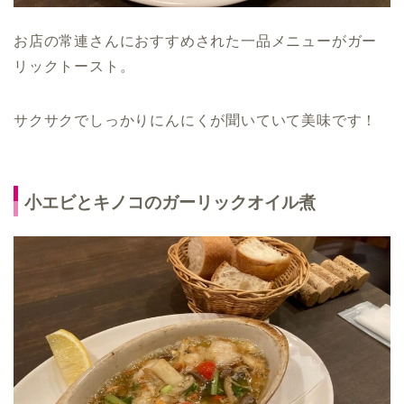
お店の常連さんにおすすめされた一品メニューがガー
リックトースト。
サクサクでしっかりにんにくが聞いていて美味です！
小エビとキノコのガーリックオイル煮