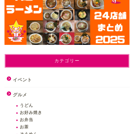
カテゴリー
イベント
グルメ
うどん
お好み焼き
お弁当
お茶