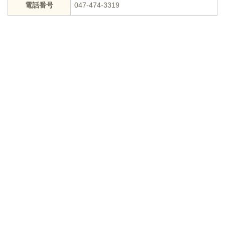
電話番号
047-474-3319