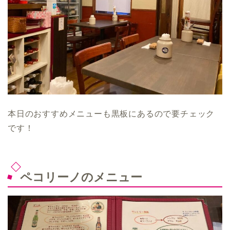
本日のおすすめメニューも黒板にあるので要チェック
です！
ペコリーノのメニュー