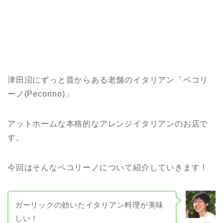
津田沼にずっと昔からある老舗のイタリアン「ペコリ
ーノ(Pecorino)」
アットホームな本格的なアレンジイタリアンのお店で
す。
今回はそんなペコリーノについて紹介していきます！
ガーリックの効いたイタリアン料理が美味
しい！