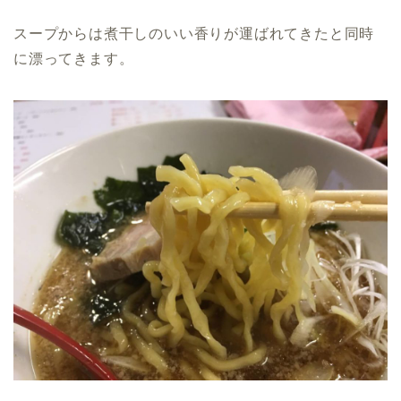
スープからは煮干しのいい香りが運ばれてきたと同時
に漂ってきます。