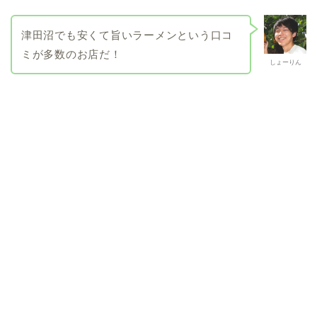
津田沼でも安くて旨いラーメンという口コ
ミが多数のお店だ！
しょーりん