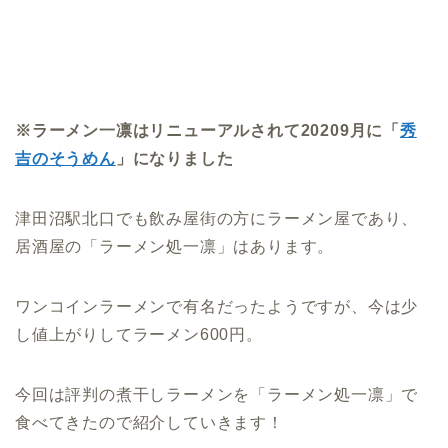
※ラーメン一凛はリニューアルされて20209月に「
秀
吉のそうめん
」になりました
津田沼駅北口でも飲み屋街の方にラーメン屋であり、
居酒屋の「ラーメン処一凛」はあります。
ワンコインラーメンで有名だったようですが、今は少
し値上がりしてラーメン600円。
今回は評判の煮干しラーメンを「ラーメン処一凛」で
食べてきたので紹介していきます！