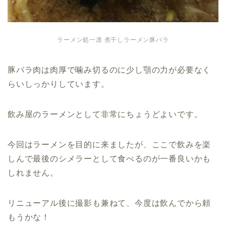
ラーメン処一凛 煮干しラーメン豚バラ
豚バラ肉は肉厚で噛み切るのに少し顎の力が必要なく
らいしっかりしています。
飲み屋のラーメンとして非常にちょうどよいです。
今回はラーメンを目的に来ましたが、ここで飲みを楽
しんで最後のシメラーとして食べるのが一番良いかも
しれません。
リニューアル後に撮影も兼ねて、今度は飲んでから頼
もうかな！