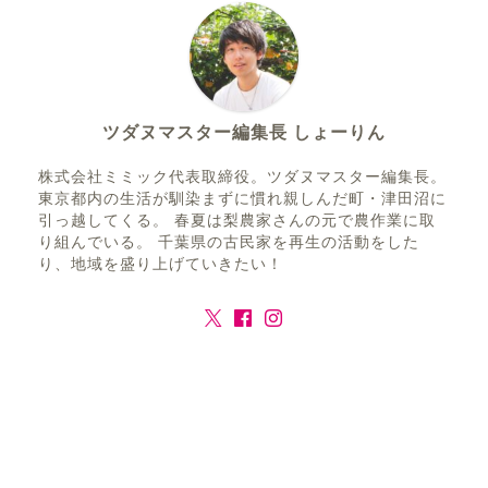
ツダヌマスター編集長 しょーりん
株式会社ミミック代表取締役。ツダヌマスター編集長。
東京都内の生活が馴染まずに慣れ親しんだ町・津田沼に
引っ越してくる。 春夏は梨農家さんの元で農作業に取
り組んでいる。 千葉県の古民家を再生の活動をした
り、地域を盛り上げていきたい！