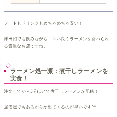
フードもドリンクもめちゃめちゃ安い！
津田沼でも飲みながらコスパ良くラーメンを食べられ
る貴重なお店ですね。
ラーメン処一凛：煮干しラーメンを
実食！
注文してから3分ほどで煮干しラーメンが配膳！
居酒屋でもあるからか出てくるのが早いです^^