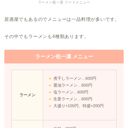
ラーメン処一凛 フードメニュー
居酒屋でもあるのでメニューは一品料理が多いです。
その中でもラーメンも4種類あります。
ラーメン処一凛 メニュー
煮干しラーメン…600円
醤油ラーメン…600円
塩ラーメン…600円
ラーメン
生姜ラーメン…600円
大盛り+100円、特盛+200円