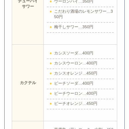
チューハイ
ウーロンハイ…350円
サワー
こだわり酒場のレモンサワー…3
50円
梅干しサワー…350円
カシスソーダ…400円
カシスウーロン…400円
カシスオレンジ…450円
カクテル
ピーチソーダ…400円
ピーチウーロン…400円
ピーチオレンジ…450円