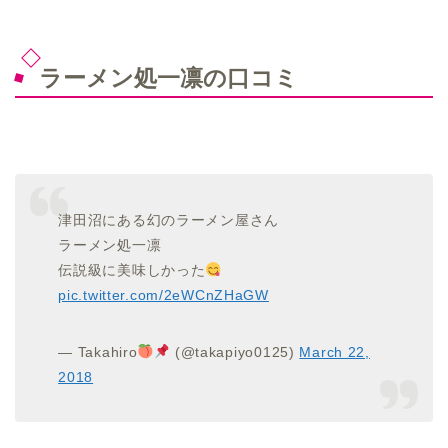
ラーメン処一凛の口コミ
津田沼にある幻のラーメン屋さん
ラーメン処一凛
伝説級に美味しかった
pic.twitter.com/2eWCnZHaGW
— Takahiro
(@takapiyo0125)
March 22,
2018