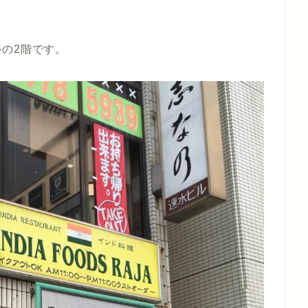
の2階です。