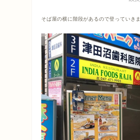
RAJ
そば屋の横に階段があるので登っていき