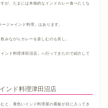
ですが、たまには本格的なインドカレー食べたくな
ラージャインド料理」はあります。
と飲みながらカレーを楽しむのも良し。
ャインド料理津田沼店」へ行ってきたので紹介して
インド料理津田沼店
進むと、黄色いインド料理屋の看板が目に入ってき