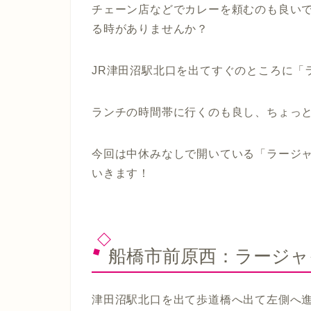
チェーン店などでカレーを頼むのも良い
る時がありませんか？
JR津田沼駅北口を出てすぐのところに「
ランチの時間帯に行くのも良し、ちょっ
今回は中休みなしで開いている「ラージ
いきます！
船橋市前原西：ラージャ
津田沼駅北口を出て歩道橋へ出て左側へ