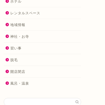
ホテル
レンタルスペース
地域情報
神社・お寺
習い事
脱毛
開店閉店
風呂・温泉