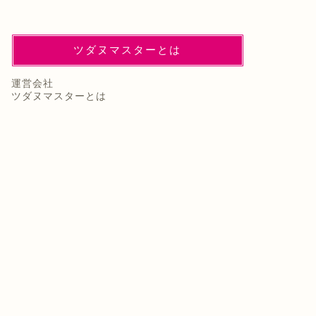
ツダヌマスターとは
運営会社
ツダヌマスターとは