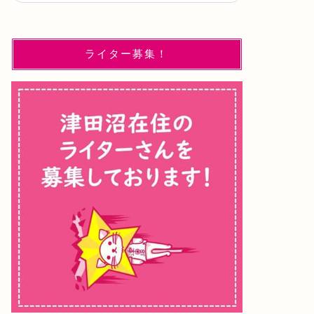
ライター募集！