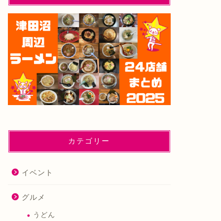
カテゴリー
イベント
グルメ
うどん